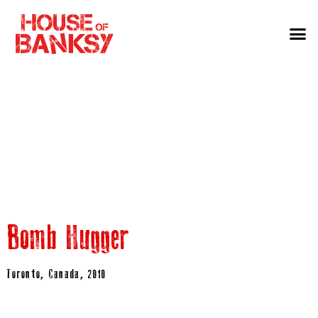
Bomb Hugger
Toronto, Canada, 2010