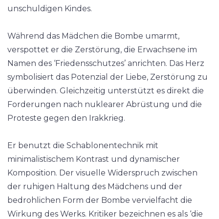
unschuldigen Kindes.
Während das Mädchen die Bombe umarmt,
verspottet er die Zerstörung, die Erwachsene im
Namen des ‘Friedensschutzes’ anrichten. Das Herz
symbolisiert das Potenzial der Liebe, Zerstörung zu
überwinden. Gleichzeitig unterstützt es direkt die
Forderungen nach nuklearer Abrüstung und die
Proteste gegen den Irakkrieg.
Er benutzt die Schablonentechnik mit
minimalistischem Kontrast und dynamischer
Komposition. Der visuelle Widerspruch zwischen
der ruhigen Haltung des Mädchens und der
bedrohlichen Form der Bombe vervielfacht die
Wirkung des Werks. Kritiker bezeichnen es als ‘die