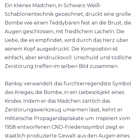
Ein kleines Mädchen, in Schwarz-Weiß-
Schablonentechnik gezeichnet, drückt eine große
Bombe wie einen Teddybären fest an die Brust, die
Augen geschlossen, mit friedlichem Lächeln. Die
Liebe, die es empfindet, wird durch das Herz über
seinem Kopf ausgedrückt. Die Komposition ist
einfach, aber eindrucksvoll: Unschuld und tödliche
Zerstörung treffen im selben Bild zusammen.
Banksy verwandelt das furchterregendste Symbol
des Krieges, die Bombe, in ein Liebesobjekt eines
Kindes. Indem er das Mädchen zärtlich das
Zerstörungswerkzeug umarmen lässt, kehrt er
militärische Propagandaplakate um. Inspiriert vom
1958 entworfenen CND-Friedenssymbol zeigt er
staatlich produzierte Gewalt aus den Augen eines